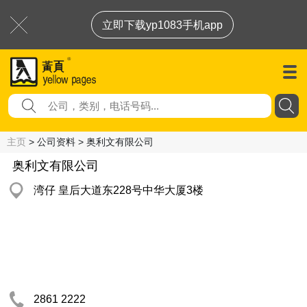
立即下载yp1083手机app
主页
> 公司资料 > 奥利文有限公司
奥利文有限公司
湾仔 皇后大道东228号中华大厦3楼
2861 2222