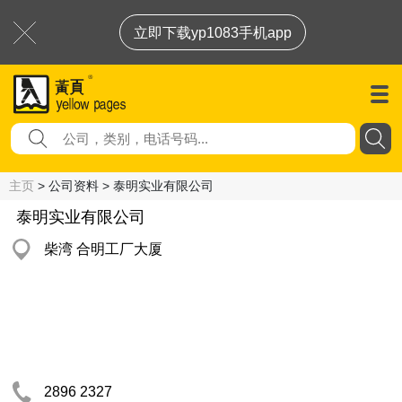
立即下载yp1083手机app
主页
> 公司资料 > 泰明实业有限公司
泰明实业有限公司
柴湾 合明工厂大厦
2896 2327