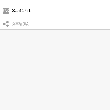
2558 1781
分享给朋友