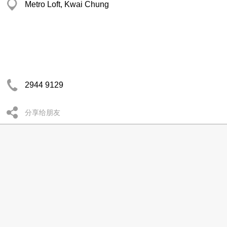
Metro Loft, Kwai Chung
2944 9129
分享给朋友