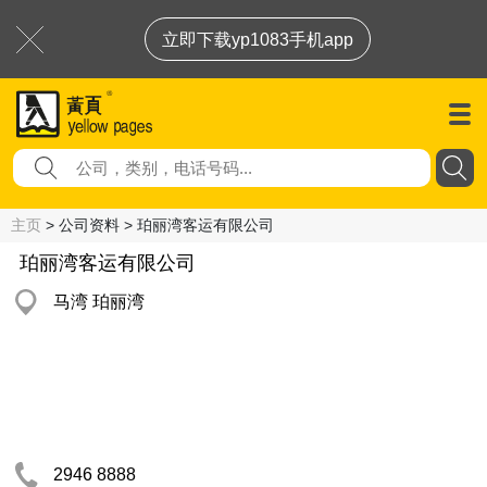
立即下载yp1083手机app
主页
> 公司资料 > 珀丽湾客运有限公司
珀丽湾客运有限公司
马湾 珀丽湾
2946 8888