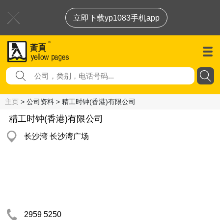
立即下载yp1083手机app
主页
> 公司资料 > 精工时钟(香港)有限公司
精工时钟(香港)有限公司
长沙湾 长沙湾广场
2959 5250