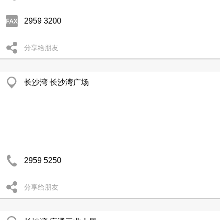
2959 3200
分享给朋友
长沙湾 长沙湾广场
2959 5250
分享给朋友