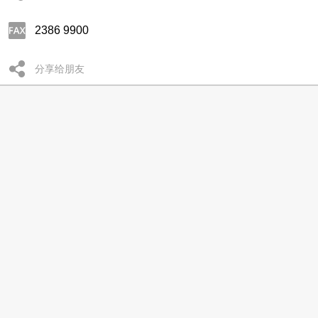
2386 9900
分享给朋友