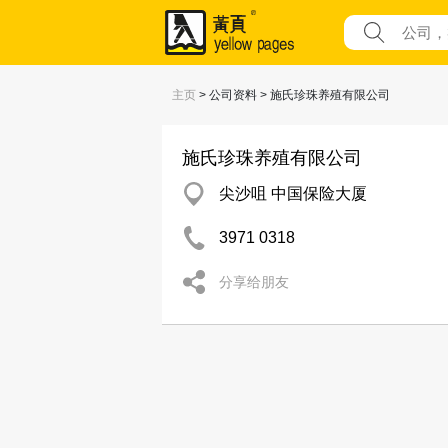
主页
> 公司资料 > 施氏珍珠养殖有限公司
施氏珍珠养殖有限公司
尖沙咀 中国保险大厦
3971 0318
分享给朋友