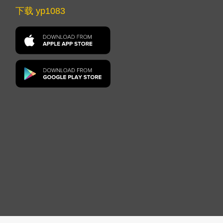
下载 yp1083