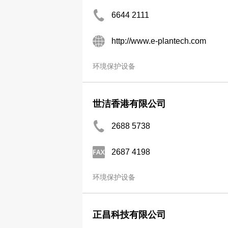
6644 2111
http://www.e-plantech.com
环境保护设备
世洁香港有限公司
2688 5738
2687 4198
环境保护设备
正昌科技有限公司