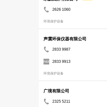
2626 1060
环境保护设备
声震环保仪器有限公司
2833 9987
2833 9913
环境保护设备
广境有限公司
2325 5211