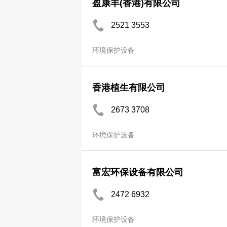
盈康丰(香港)有限公司
2521 3553
环境保护设备
香港植生有限公司
2673 3708
环境保护设备
富宏环保设备有限公司
2472 6932
环境保护设备