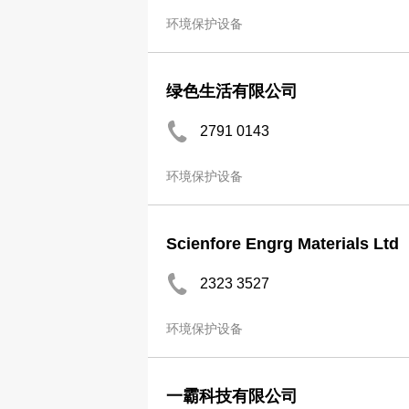
环境保护设备
绿色生活有限公司
2791 0143
环境保护设备
Scienfore Engrg Materials Ltd
2323 3527
环境保护设备
一霸科技有限公司