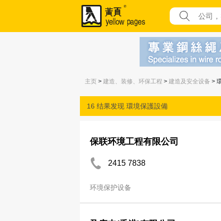
主页
>
建造、装修、环保工程
>
建造及安全设备
> 
16 结果发现
環境保護設備
保联环境工程有限公司
2415 7838
环境保护设备