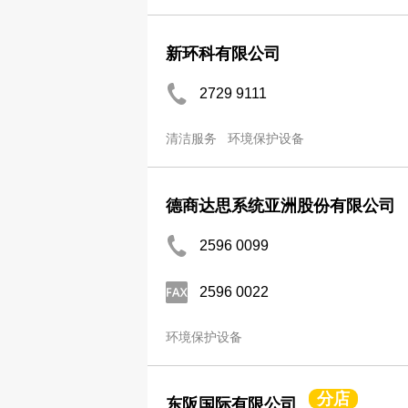
新环科有限公司
2729 9111
清洁服务
环境保护设备
德商达思系统亚洲股份有限公司
2596 0099
2596 0022
环境保护设备
分店
东阪国际有限公司