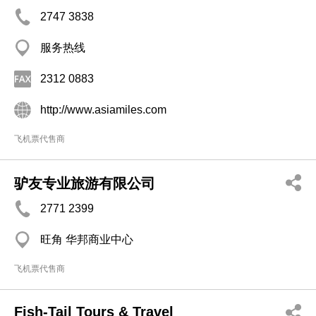
2747 3838
服务热线
2312 0883
http://www.asiamiles.com
飞机票代售商
驴友专业旅游有限公司
2771 2399
旺角 华邦商业中心
飞机票代售商
Fish-Tail Tours & Travel