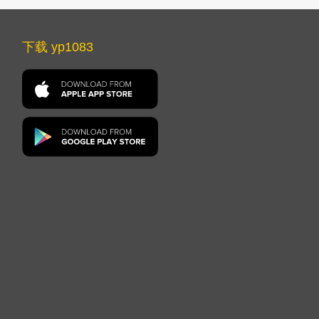
下载 yp1083