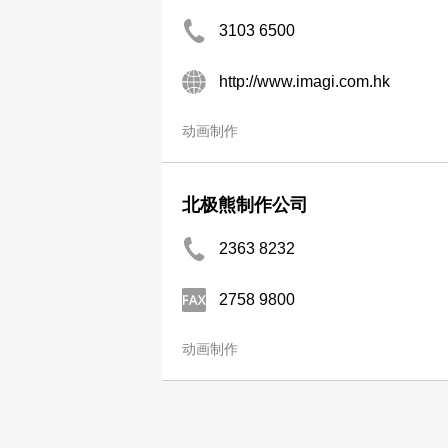
3103 6500
http://www.imagi.com.hk
动画制作
北极熊制作公司
2363 8232
2758 9800
动画制作