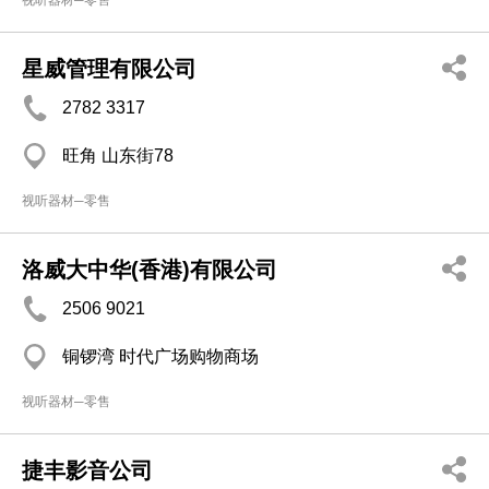
视听器材─零售
星威管理有限公司
2782 3317
旺角 山东街78
视听器材─零售
洛威大中华(香港)有限公司
2506 9021
铜锣湾 时代广场购物商场
视听器材─零售
捷丰影音公司