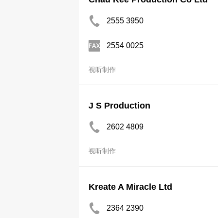
2555 3950
2554 0025
视听制作
J S Production
2602 4809
视听制作
Kreate A Miracle Ltd
2364 2390