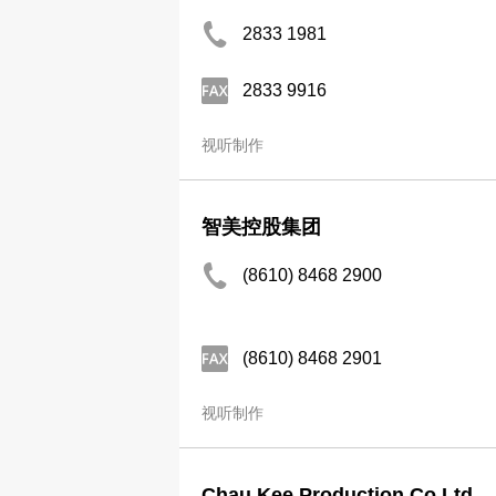
2833 1981
2833 9916
视听制作
智美控股集团
(8610) 8468 2900
(8610) 8468 2901
视听制作
Chau Kee Production Co Ltd