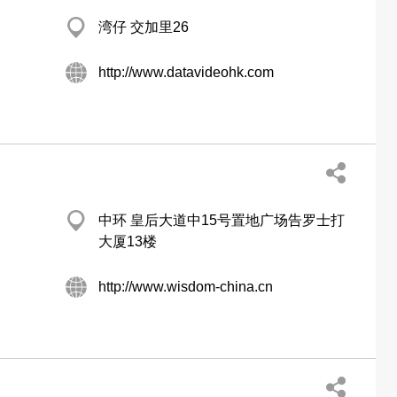
湾仔 交加里26
http://www.datavideohk.com
中环 皇后大道中15号置地广场告罗士打
大厦13楼
http://www.wisdom-china.cn