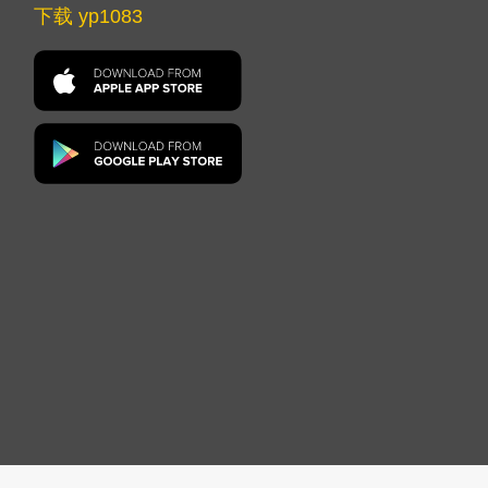
下载 yp1083