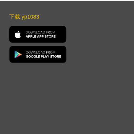
下载 yp1083