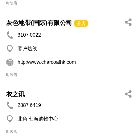
时装店
灰色地带(国际)有限公司
分店
3107 0022
客户热线
http://www.charcoalhk.com
时装店
衣之讯
2887 6419
北角 七海购物中心
时装店