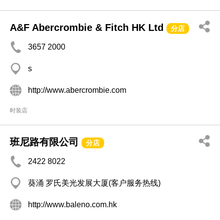
A&F Abercrombie & Fitch HK Ltd
分店
3657 2000
s
http://www.abercrombie.com
时装店
班尼路有限公司
分店
2422 8022
葵涌 罗氏美光发展大厦(客户服务热线)
http://www.baleno.com.hk