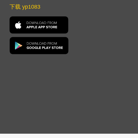
下载 yp1083