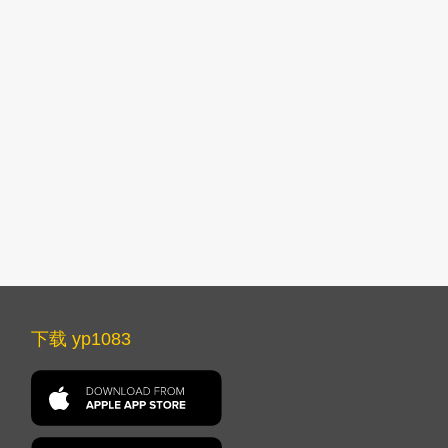
下载 yp1083