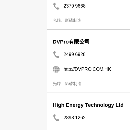
2379 9668
光碟、影碟制造
DVPro有限公司
2499 6928
http://DVPRO.COM.HK
光碟、影碟制造
High Energy Technology Ltd
2898 1262