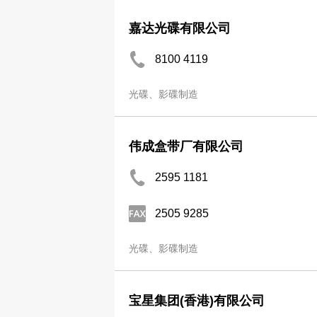
嘉达光碟有限公司
8100 4119
光碟、影碟制造
伟成盒带厂有限公司
2595 1181
2505 9285
光碟、影碟制造
宝星集团(香港)有限公司