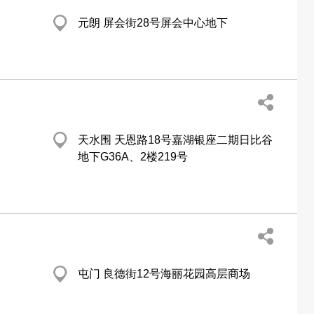
元朗 屏会街28号屏会中心地下
天水围 天恩路18号嘉湖银座二期日比谷
地下G36A、2楼219号
屯门 良德街12号海丽花园高层商场