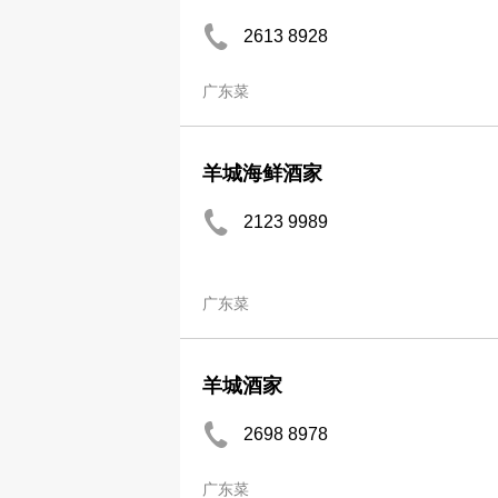
2613 8928
广东菜
羊城海鲜酒家
2123 9989
广东菜
羊城酒家
2698 8978
广东菜