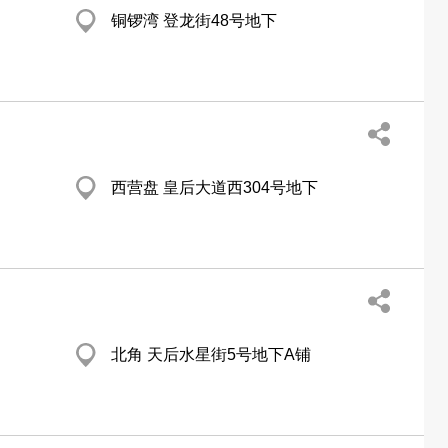
铜锣湾 登龙街48号地下
西营盘 皇后大道西304号地下
北角 天后水星街5号地下A铺