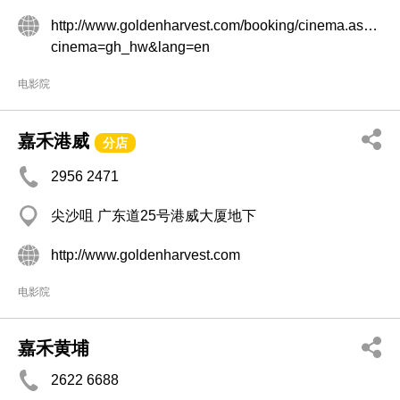
http://www.goldenharvest.com/booking/cinema.aspx?
cinema=gh_hw&lang=en
电影院
嘉禾港威
分店
2956 2471
尖沙咀 广东道25号港威大厦地下
http://www.goldenharvest.com
电影院
嘉禾黄埔
2622 6688