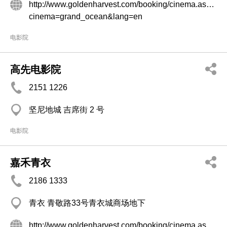
http://www.goldenharvest.com/booking/cinema.aspx?
cinema=grand_ocean&lang=en
电影院
高先电影院
2151 1226
坚尼地城 吉席街 2 号
电影院
嘉禾青衣
2186 1333
青衣 青敬路33号青衣城商场地下
http://www.goldenharvest.com/booking/cinema.aspx?