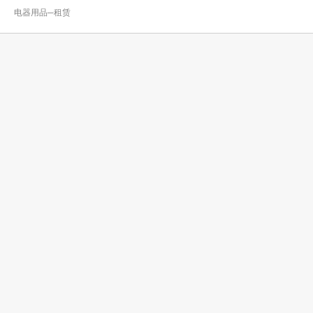
电器用品─租赁