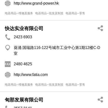
http://www.grand-power.hk
电器用品─维修及服务
电器用品─批发及制造
电器用品─零售
快达实业有限公司
2423 6903
葵涌 国瑞路116-122号城市工业中心第1期12楼C-D
室
2480 4625
http://www.fatia.com
电器用品─维修及服务
电器用品─批发及制造
电器用品─零售
甸那发展有限公司