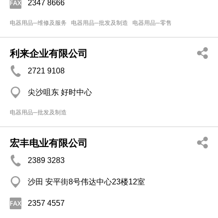
2347 8666
电器用品─维修及服务
电器用品─批发及制造
电器用品─零售
利来企业有限公司
2721 9108
尖沙咀东 好时中心
电器用品─批发及制造
宏丰电业有限公司
2389 3283
沙田 安平街8号伟达中心23楼12室
2357 4557