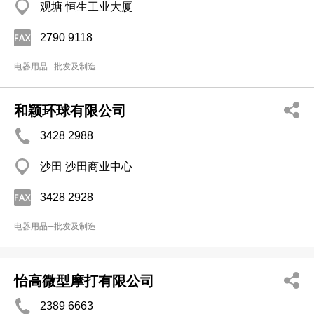
观塘 恒生工业大厦
2790 9118
电器用品─批发及制造
和颖环球有限公司
3428 2988
沙田 沙田商业中心
3428 2928
电器用品─批发及制造
怡高微型摩打有限公司
2389 6663