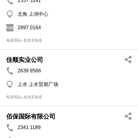
2557 3141
北角 上润中心
2897 0164
电器用品─批发及制造
佳顺实业公司
2639 9568
上水 上水贸易广场
电器用品─批发及制造
佰保国际有限公司
2341 1189