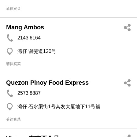
菲律宾菜
Mang Ambos
2143 6164
湾仔 谢斐道120号
菲律宾菜
Quezon Pinoy Food Express
2573 8887
湾仔 石水渠街1号其发大厦地下11号舖
菲律宾菜