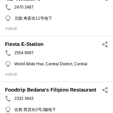
2470 2487
元朗 寿富街11号地下
菲律宾菜
Fiesta E-Station
2554 9997
World Wide Hse, Central District, Central
菲律宾菜
Foodtrip Bedana's Filipino Restaurant
2332 3643
佐敦 西贡街2号J舖地下