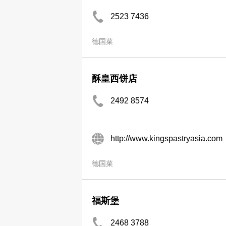
2523 7436
德国菜
酥皇西饼店
2492 8574
http://www.kingspastryasia.com
德国菜
福斯堡
2468 3788