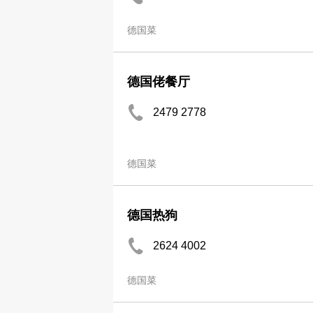
德国菜
德国佬餐厅
2479 2778
德国菜
德国热狗
2624 4002
德国菜