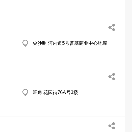
尖沙咀 河内道5号普基商业中心地库
旺角 花园街76A号3楼