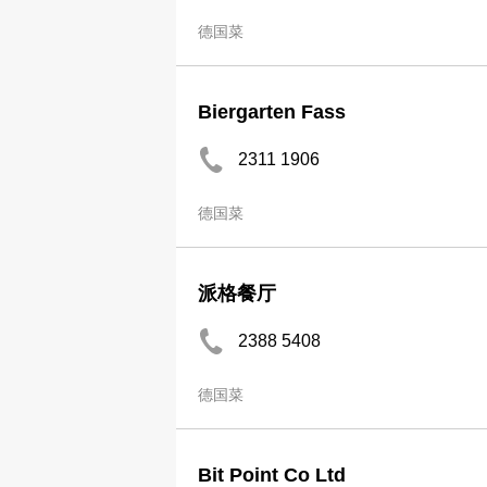
德国菜
Biergarten Fass
2311 1906
德国菜
派格餐厅
2388 5408
德国菜
Bit Point Co Ltd