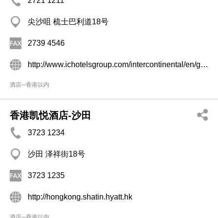
2721 1211
尖沙咀 梳士巴利道18号
2739 4546
http://www.ichotelsgroup.com/intercontinental/en/gb/locations/overview/hongkong
酒店─香港以内
香港凯悦酒店-沙田
3723 1234
沙田 泽祥街18号
3723 1235
http://hongkong.shatin.hyatt.hk
酒店─香港以内