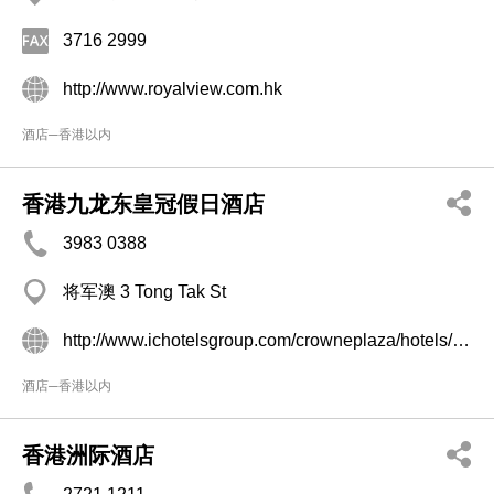
3716 2999
http://www.royalview.com.hk
酒店─香港以内
香港九龙东皇冠假日酒店
3983 0388
将军澳 3 Tong Tak St
http://www.ichotelsgroup.com/crowneplaza/hotels/cn/zh/kowloon/hkgtk/hoteldetail
酒店─香港以内
香港洲际酒店