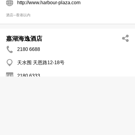
http://www.harbour-plaza.com
酒店─香港以内
嘉湖海逸酒店
2180 6688
天水围 天恩路12-18号
2180 6333
http://www.harbour-plaza.com
酒店─香港以内
丽豪酒店
2649 7878