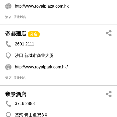
http://www.royalplaza.com.hk
酒店─香港以内
帝都酒店
分店
2601 2111
沙田 新城市商业大厦
http://www.royalpark.com.hk/
酒店─香港以内
帝景酒店
3716 2888
荃湾 青山道353号