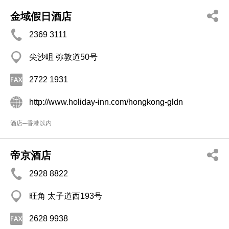
金域假日酒店
2369 3111
尖沙咀 弥敦道50号
2722 1931
http://www.holiday-inn.com/hongkong-gldn
酒店─香港以内
帝京酒店
2928 8822
旺角 太子道西193号
2628 9938