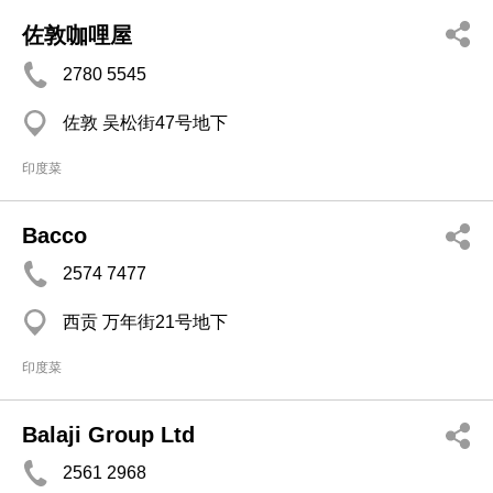
佐敦咖哩屋
2780 5545
佐敦 吴松街47号地下
印度菜
Bacco
2574 7477
西贡 万年街21号地下
印度菜
Balaji Group Ltd
2561 2968