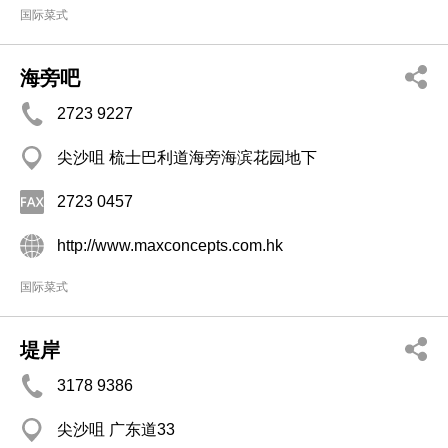
国际菜式
海旁吧
2723 9227
尖沙咀 梳士巴利道海旁海滨花园地下
2723 0457
http://www.maxconcepts.com.hk
国际菜式
堤岸
3178 9386
尖沙咀 广东道33