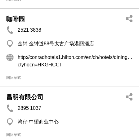
咖啡园
2521 3838
金钟 金钟道88号太古广场港丽酒店
http://conradhotels1.hilton.com/en/ch/hotels/dining.do?
ctyhocn=HKGHCCI
国际菜式
昌明有限公司
2895 1037
湾仔 中望商业中心
国际菜式