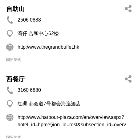
自助山
2506 0888
湾仔 合和中心62楼
http://www.thegrandbuffet.hk
国际菜式
西餐厅
3160 6880
红磡 都会道7号都会海逸酒店
http://www.harbour-plaza.com/en/overview.aspx?
hotel_id=hpme§ion_id=rest&subsection_id=overview
国际菜式