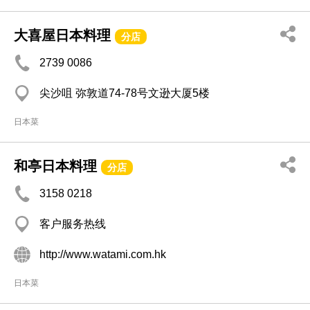
大喜屋日本料理
分店
2739 0086
尖沙咀 弥敦道74-78号文逊大厦5楼
日本菜
和亭日本料理
分店
3158 0218
客户服务热线
http://www.watami.com.hk
日本菜