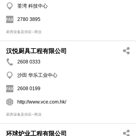
荃湾 科技中心
2780 3895
厨房设备及供应─商业
汉悦厨具工程有限公司
2608 0333
沙田 华乐工业中心
2608 0199
http://www.vce.com.hk/
厨房设备及供应─商业
环球炉业工程有限公司