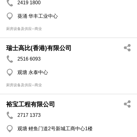
2419 1800
葵涌 华丰工业中心
厨房设备及供应─商业
瑞士高比(香港)有限公司
2516 6093
观塘 永泰中心
厨房设备及供应─商业
裕宝工程有限公司
2717 1373
观塘 鲤鱼门道2号新城工商中心1楼