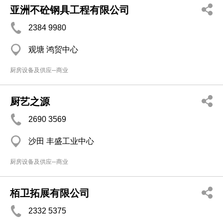
亚洲不砼钢具工程有限公司
2384 9980
观塘 鸿贸中心
厨房设备及供应─商业
厨艺之源
2690 3569
沙田 丰盛工业中心
厨房设备及供应─商业
栢卫拓展有限公司
2332 5375