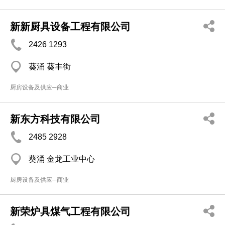
新新厨具设备工程有限公司
2426 1293
葵涌 葵丰街
厨房设备及供应─商业
新东方科技有限公司
2485 2928
葵涌 金龙工业中心
厨房设备及供应─商业
新荣炉具煤气工程有限公司