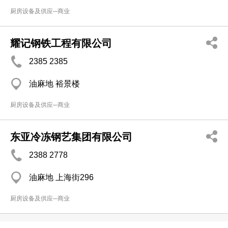
厨房设备及供应─商业
耀记钢铁工程有限公司
2385 2385
油麻地 裕景楼
厨房设备及供应─商业
东亚冷冻钢艺集团有限公司
2388 2778
油麻地 上海街296
厨房设备及供应─商业