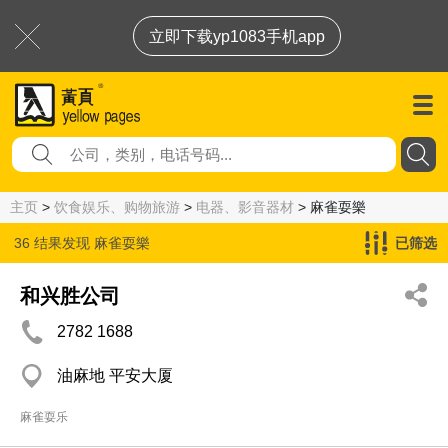
立即下载yp1083手机app
主页
>
饮食娱乐、购物旅游
>
电器、影音器材
> 麻雀耍樂
36 结果发现
麻雀耍樂
已筛选
和兴胜公司
2782 1688
油麻地 平安大厦
麻雀耍乐