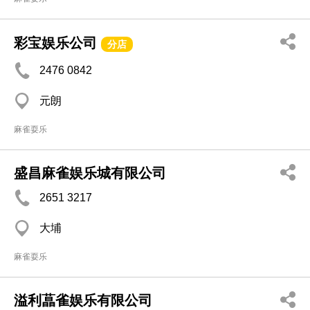
彩宝娱乐公司
分店
2476 0842
元朗
麻雀耍乐
盛昌麻雀娱乐城有限公司
2651 3217
大埔
麻雀耍乐
溢利蕌雀娱乐有限公司