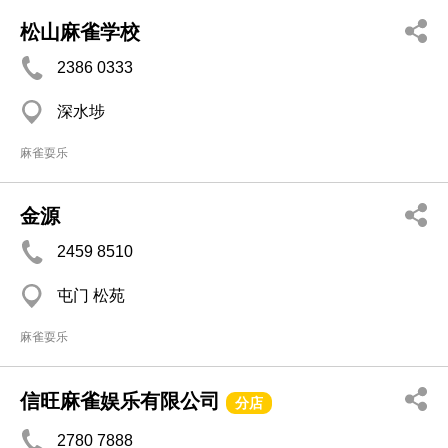
松山麻雀学校
2386 0333
深水埗
麻雀耍乐
金源
2459 8510
屯门 松苑
麻雀耍乐
信旺麻雀娱乐有限公司
分店
2780 7888