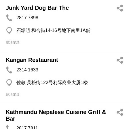
Junk Yard Dog Bar The
2817 7898
石塘咀 和合街14-16号地下南里1A舖
尼泊尔菜
Kangan Restaurant
2314 1633
佐敦 吴松街122号利际商业大厦1楼
尼泊尔菜
Kathmandu Nepalese Cuisine Grill &
Bar
2817 7811