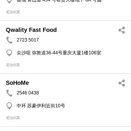
尼泊尔菜
Qwality Fast Food
2723 5017
尖沙咀 弥敦道36-44号重庆大厦1楼106室
尼泊尔菜
SoHoMe
2546 0438
中环 苏豪伊利近街10号
尼泊尔菜