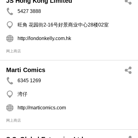
JS Hong Kong Limited
5427 3888
旺角 花园街2-16号好景商业中心28楼02室
http://londonkelly.com.hk
网上商店
Marti Comics
6345 1269
湾仔
http://marticomics.com
网上商店