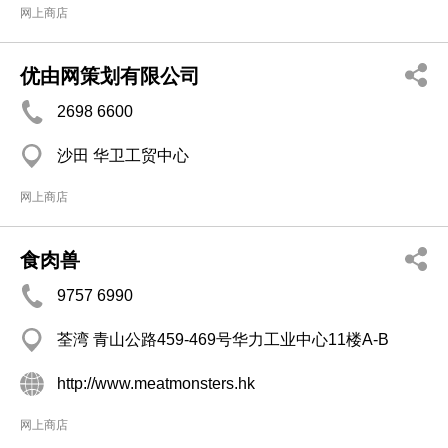
网上商店
优由网策划有限公司
2698 6600
沙田 华卫工贸中心
网上商店
食肉兽
9757 6990
荃湾 青山公路459-469号华力工业中心11楼A-B
http://www.meatmonsters.hk
网上商店