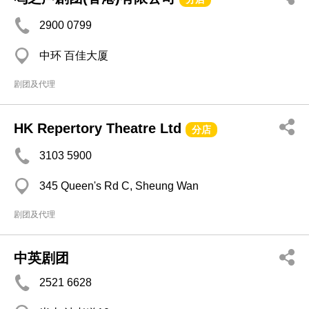
2900 0799
中环 百佳大厦
剧团及代理
HK Repertory Theatre Ltd
分店
3103 5900
345 Queen's Rd C, Sheung Wan
剧团及代理
中英剧团
2521 6628