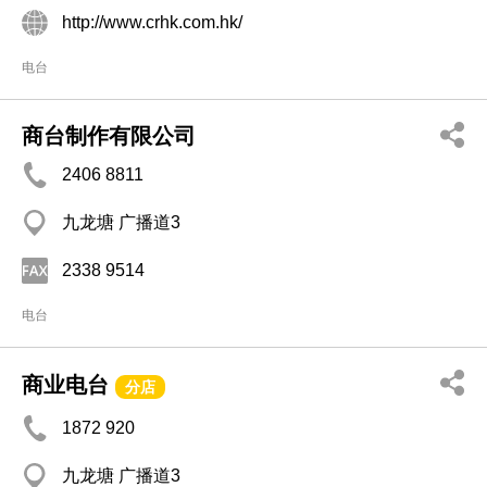
http://www.crhk.com.hk/
电台
商台制作有限公司
2406 8811
九龙塘 广播道3
2338 9514
电台
商业电台
分店
1872 920
九龙塘 广播道3