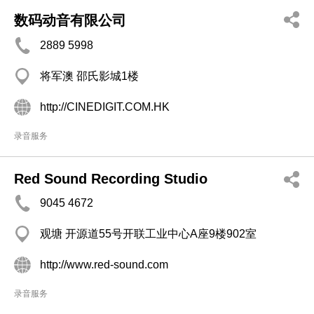
数码动音有限公司
2889 5998
将军澳 邵氏影城1楼
http://CINEDIGIT.COM.HK
录音服务
Red Sound Recording Studio
9045 4672
观塘 开源道55号开联工业中心A座9楼902室
http://www.red-sound.com
录音服务