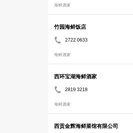
海鲜酒家
竹园海鲜饭店
2722 0633
海鲜酒家
西环宝湖海鲜酒家
2819 3218
海鲜酒家
西贡金辉海鲜菜馆有限公司