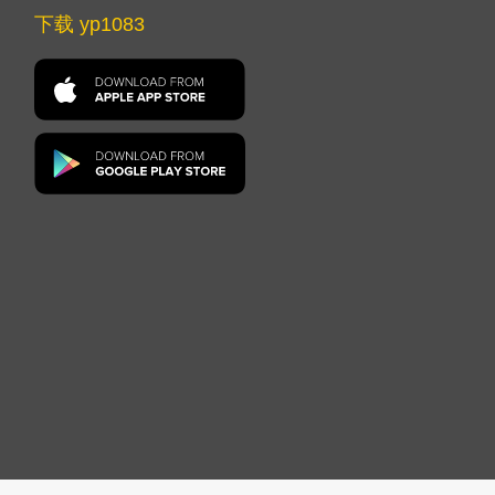
下载 yp1083