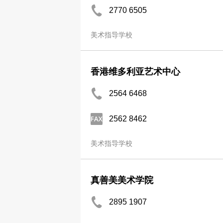
2770 6505
美术指导学校
香港维多利亚艺术中心
2564 6468
2562 8462
美术指导学校
真善美美术学院
2895 1907