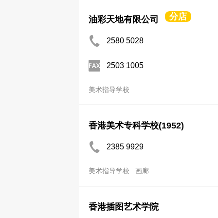
分店
油彩天地有限公司
2580 5028
2503 1005
美术指导学校
香港美术专科学校(1952)
2385 9929
美术指导学校
画廊
香港插图艺术学院