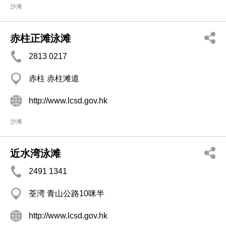
沙滩
赤柱正滩泳滩
2813 0217
赤柱 赤柱滩道
http://www.lcsd.gov.hk
沙滩
近水湾泳滩
2491 1341
荃湾 青山公路10咪半
http://www.lcsd.gov.hk