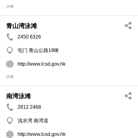
沙滩
青山湾泳滩
2450 6326
屯门 青山公路19咪
http://www.lcsd.gov.hk
沙滩
南湾泳滩
2812 2468
浅水湾 南湾道
http://www.lcsd.gov.hk