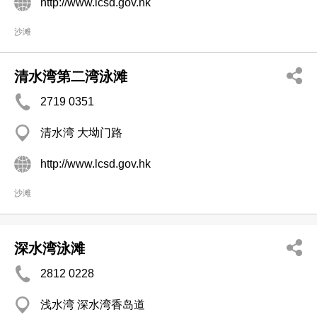
http://www.lcsd.gov.hk
沙滩
清水湾第二湾泳滩
2719 0351
清水湾 大坳门路
http://www.lcsd.gov.hk
沙滩
深水湾泳滩
2812 0228
浅水湾 深水湾香岛道