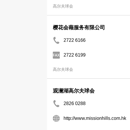
高尔夫球会
樱花会藉服务有限公司
2722 6166
2722 6199
高尔夫球会
观澜湖高尔夫球会
2826 0288
http://www.missionhills.com.hk