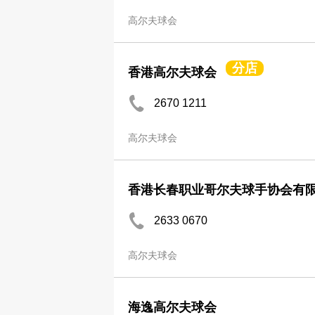
高尔夫球会
分店
香港高尔夫球会
2670 1211
高尔夫球会
香港长春职业哥尔夫球手协会有
2633 0670
高尔夫球会
海逸高尔夫球会