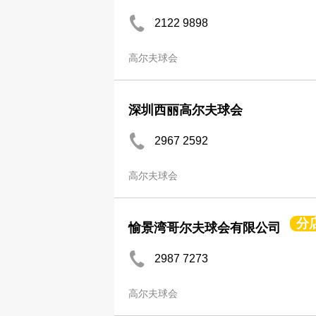
2122 9898
高尔夫球会
深圳西丽高尔夫球会
2967 2592
高尔夫球会
分
愉景湾哥尔夫球会有限公司
2987 7273
高尔夫球会