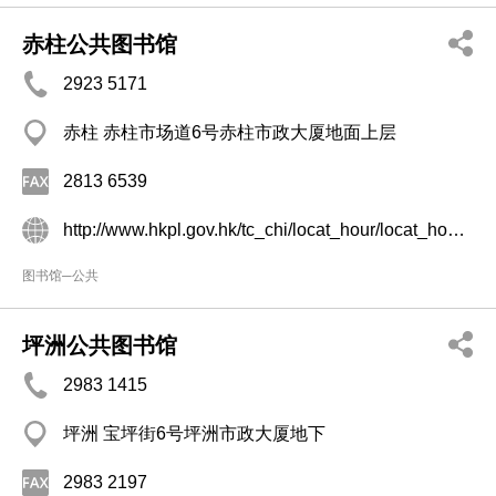
赤柱公共图书馆
2923 5171
赤柱 赤柱市场道6号赤柱市政大厦地面上层
2813 6539
http://www.hkpl.gov.hk/tc_chi/locat_hour/locat_hour_ll/locat_hour_ll_hkir/library_80.html
图书馆─公共
坪洲公共图书馆
2983 1415
坪洲 宝坪街6号坪洲市政大厦地下
2983 2197