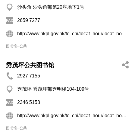
沙头角 沙头角邨第20座地下1号
2659 7277
http://www.hkpl.gov.hk/tc_chi/locat_hour/locat_hour_ll/locat_hour_ll_ntr/library_42.html
图书馆─公共
秀茂坪公共图书馆
2927 7155
秀茂坪 秀茂坪邨秀明楼104-109号
2346 5153
http://www.hkpl.gov.hk/tc_chi/locat_hour/locat_hour_ll/locat_hour_ll_kr/library_41.html
图书馆─公共