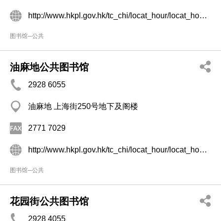
http://www.hkpl.gov.hk/tc_chi/locat_hour/locat_hour_ll/locat_hour_ll_ntr/library_38.html
图书馆─公共
油麻地公共图书馆
2928 6055
油麻地 上海街250号地下及阁楼
2771 7029
http://www.hkpl.gov.hk/tc_chi/locat_hour/locat_hour_ll/locat_hour_ll_kr/library_65.html
图书馆─公共
花园街公共图书馆
2928 4055