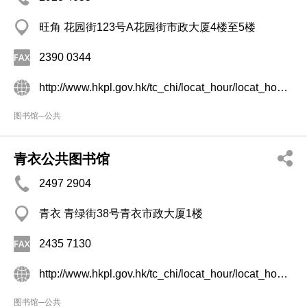
旺角 花园街123号A花园街市政大厦4楼至5楼
2390 0344
http://www.hkpl.gov.hk/tc_chi/locat_hour/locat_hour_ll/locat_hour_ll_kr/library_61.html
图书馆─公共
青衣公共图书馆
2497 2904
青衣 青绿街38号青衣市政大厦1楼
2435 7130
http://www.hkpl.gov.hk/tc_chi/locat_hour/locat_hour_ll/locat_hour_ll_ntr/library_26.html
图书馆─公共