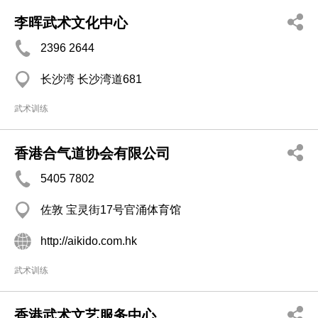
李晖武术文化中心
2396 2644
长沙湾 长沙湾道681
武术训练
香港合气道协会有限公司
5405 7802
佐敦 宝灵街17号官涌体育馆
http://aikido.com.hk
武术训练
香港武术文艺服务中心