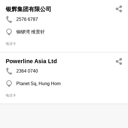
银辉集团有限公司
2576 6787
铜锣湾 维景轩
电话卡
Powerline Asia Ltd
2364 0740
Planet Sq, Hung Hom
电话卡