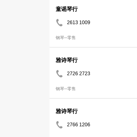
童谣琴行
2613 1009
钢琴─零售
雅诗琴行
2726 2723
钢琴─零售
雅诗琴行
2766 1206