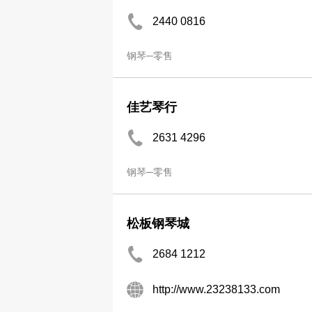
2440 0816
钢琴─零售
佳艺琴行
2631 4296
钢琴─零售
松板钢琴城
2684 1212
http://www.23238133.com