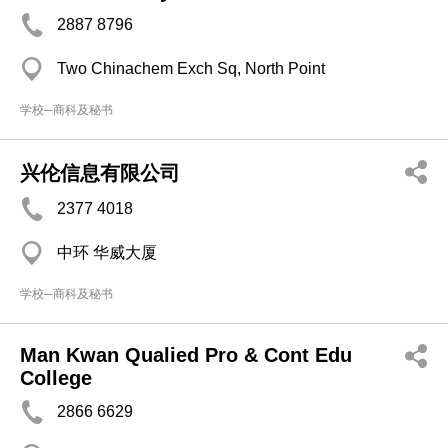
2887 8796
Two Chinachem Exch Sq, North Point
学校─商科及秘书
兴伦信息有限公司
2377 4018
中环 华威大厦
学校─商科及秘书
Man Kwan Qualied Pro & Cont Edu
College
2866 6629