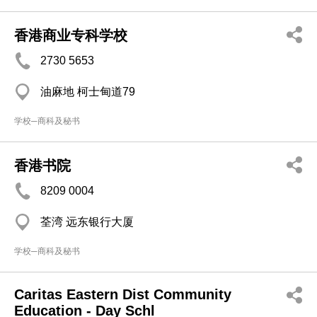
香港商业专科学校
2730 5653
油麻地 柯士甸道79
学校─商科及秘书
香港书院
8209 0004
荃湾 远东银行大厦
学校─商科及秘书
Caritas Eastern Dist Community
Education - Day Schl