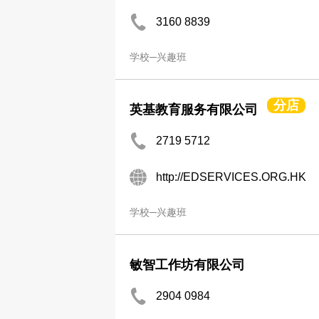
3160 8839
学校─兴趣班
分店
英基教育服务有限公司
2719 5712
http://EDSERVICES.ORG.HK
学校─兴趣班
敏智工作坊有限公司
2904 0984