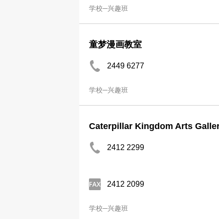
学校─兴趣班
童梦漫画教室
2449 6277
学校─兴趣班
Caterpillar Kingdom Arts Galle
2412 2299
2412 2099
学校─兴趣班