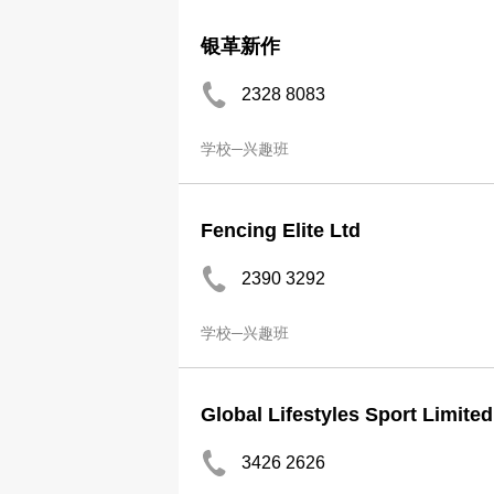
银革新作
2328 8083
学校─兴趣班
Fencing Elite Ltd
2390 3292
学校─兴趣班
Global Lifestyles Sport Limited
3426 2626