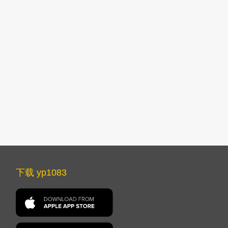
下载 yp1083