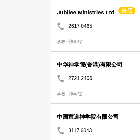
分店
Jubilee Ministries Ltd
2617 0465
学校─神学院
中华神学院(香港)有限公司
2721 2406
学校─神学院
中国宣道神学院有限公司
3117 6043