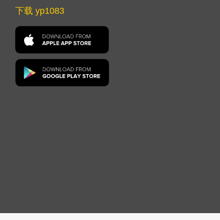
下载 yp1083