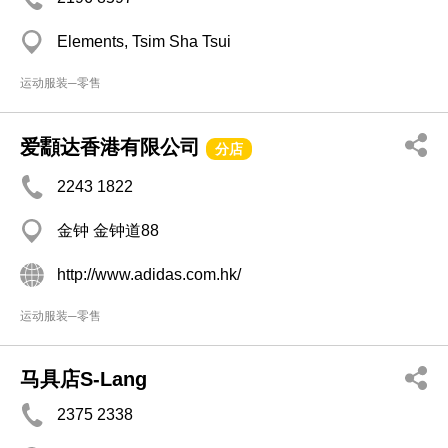
Elements, Tsim Sha Tsui
运动服装─零售
爱顬达香港有限公司
分店
2243 1822
金钟 金钟道88
http://www.adidas.com.hk/
运动服装─零售
马具店S-Lang
2375 2338