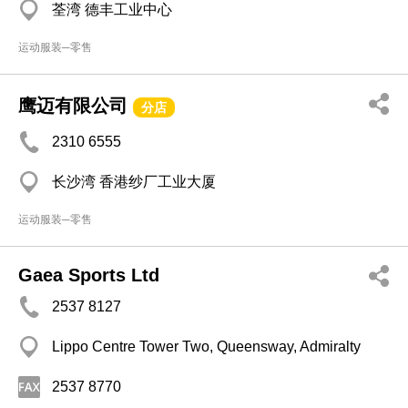
荃湾 德丰工业中心
运动服装─零售
鹰迈有限公司
分店
2310 6555
长沙湾 香港纱厂工业大厦
运动服装─零售
Gaea Sports Ltd
2537 8127
Lippo Centre Tower Two, Queensway, Admiralty
2537 8770