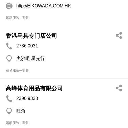
http://EIKOWADA.COM.HK
运动服装─零售
香港马具专门店公司
2736 0031
尖沙咀 星光行
运动服装─零售
高峰体育用品有限公司
2390 9338
旺角
运动服装─零售