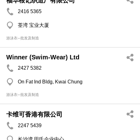
福华根记织造厂有限公司
2416 5365
荃湾 宝业大厦
游泳衣─批发及制造
Winner (Swim-Wear) Ltd
2427 5382
On Fat Ind Bldg, Kwai Chung
游泳衣─批发及制造
卡维可香港有限公司
2247 5439
长沙湾 田氏企业中心