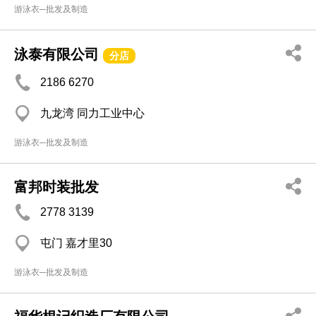
游泳衣─批发及制造
泳泰有限公司
分店
2186 6270
九龙湾 同力工业中心
游泳衣─批发及制造
富邦时装批发
2778 3139
屯门 嘉才里30
游泳衣─批发及制造