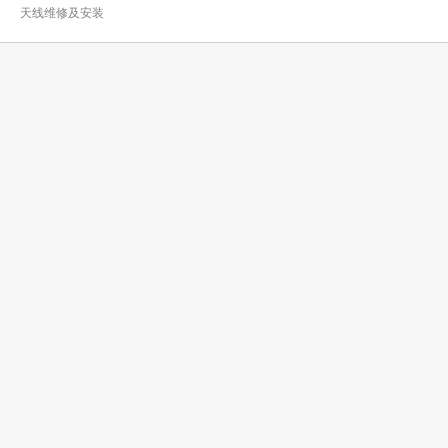
天线维修及安装